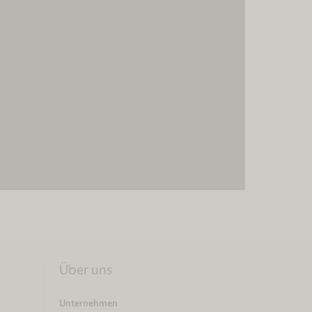
Über uns
Unternehmen