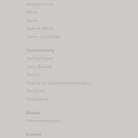
Innovation Hub
Marke
Stories
Vision & Werte
Zahlen und Fakten
Verantwortung
Nachhaltigkeit
Unser Beitrag
Vielfalt
Zugang zur Gesundheitsversorgung
Zertifikate
Compliance
Medien
Pressemitteilungen
Kontakt