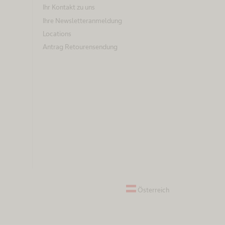
Ihr Kontakt zu uns
Ihre Newsletteranmeldung
Locations
Antrag Retourensendung
Österreich