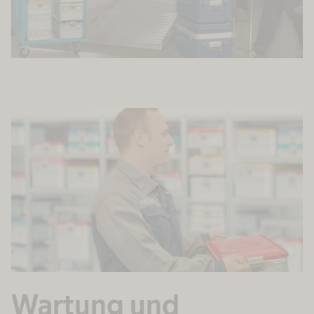
Wartung und