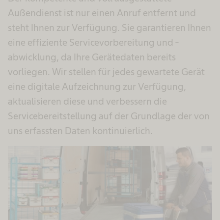
Außendienst ist nur einen Anruf entfernt und
steht Ihnen zur Verfügung. Sie garantieren Ihnen
eine effiziente Servicevorbereitung und -
abwicklung, da Ihre Gerätedaten bereits
vorliegen. Wir stellen für jedes gewartete Gerät
eine digitale Aufzeichnung zur Verfügung,
aktualisieren diese und verbessern die
Servicebereitstellung auf der Grundlage der von
uns erfassten Daten kontinuierlich.