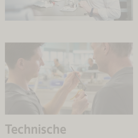
Technische