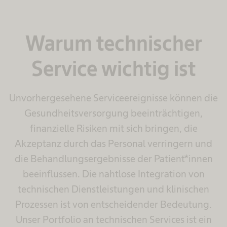
Warum technischer
Service wichtig ist
Unvorhergesehene Serviceereignisse können die
Gesundheitsversorgung beeinträchtigen,
finanzielle Risiken mit sich bringen, die
Akzeptanz durch das Personal verringern und
die Behandlungsergebnisse der Patient*innen
beeinflussen. Die nahtlose Integration von
technischen Dienstleistungen und klinischen
Prozessen ist von entscheidender Bedeutung.
Unser Portfolio an technischen Services ist ein