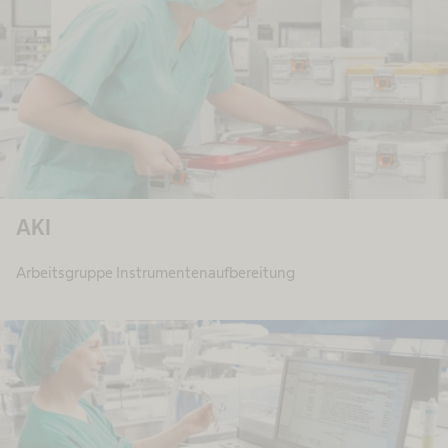
AKI
Arbeitsgruppe Instrumentenaufbereitung