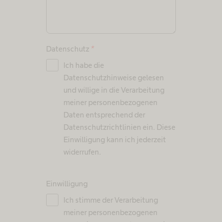
Datenschutz
*
Ich habe die
Datenschutzhinweise gelesen
und willige in die Verarbeitung
meiner personenbezogenen
Daten entsprechend der
Datenschutzrichtlinien ein. Diese
Einwilligung kann ich jederzeit
widerrufen.
Einwilligung
Ich stimme der Verarbeitung
meiner personenbezogenen