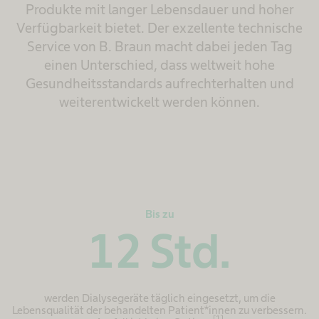
Produkte mit langer Lebensdauer und hoher
Verfügbarkeit bietet. Der exzellente technische
Service von B. Braun macht dabei jeden Tag
einen Unterschied, dass weltweit hohe
Gesundheitsstandards aufrechterhalten und
weiterentwickelt werden können.
Bis zu
12
Std.
werden Dialysegeräte täglich eingesetzt, um die
Lebensqualität der behandelten Patient*innen zu verbessern.