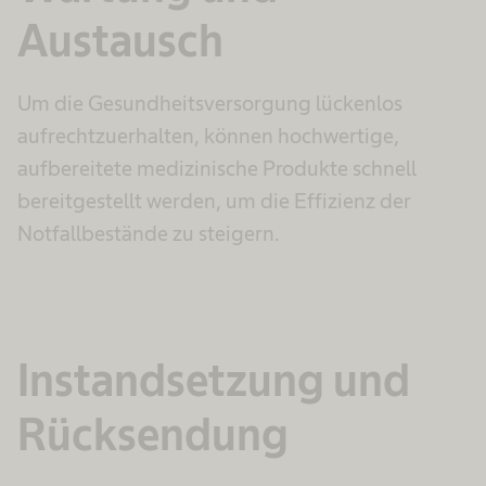
Austausch
Um die Gesundheitsversorgung lückenlos
aufrechtzuerhalten, können hochwertige,
aufbereitete medizinische Produkte schnell
bereitgestellt werden, um die Effizienz der
Notfallbestände zu steigern.
Instandsetzung und
Rücksendung