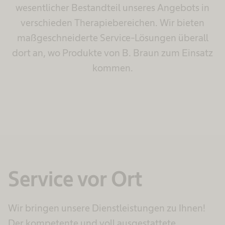
wesentlicher Bestandteil unseres Angebots in
verschieden Therapiebereichen. Wir bieten
maßgeschneiderte Service-Lösungen überall
dort an, wo Produkte von B. Braun zum Einsatz
kommen.
Service vor Ort
Wir bringen unsere Dienstleistungen zu Ihnen!
Der kompetente und voll ausgestattete