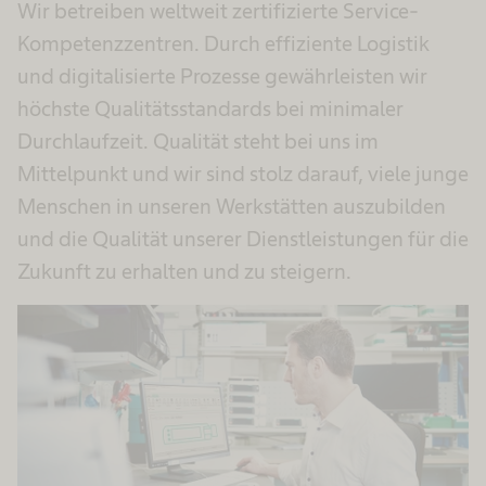
Wir betreiben weltweit zertifizierte Service-
Kompetenzzentren. Durch effiziente Logistik
und digitalisierte Prozesse gewährleisten wir
höchste Qualitätsstandards bei minimaler
Durchlaufzeit. Qualität steht bei uns im
Mittelpunkt und wir sind stolz darauf, viele junge
Menschen in unseren Werkstätten auszubilden
und die Qualität unserer Dienstleistungen für die
Zukunft zu erhalten und zu steigern.