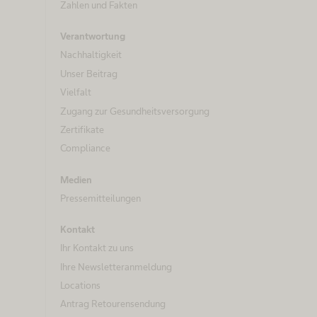
Zahlen und Fakten
Verantwortung
Nachhaltigkeit
Unser Beitrag
Vielfalt
Zugang zur Gesundheitsversorgung
Zertifikate
Compliance
Medien
Pressemitteilungen
Kontakt
Ihr Kontakt zu uns
Ihre Newsletteranmeldung
Locations
Antrag Retourensendung