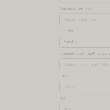
Akademischer Titel
Funktion
*
Sonstige
Krankenhaus/Firma/Privatper
Straße
PLZ