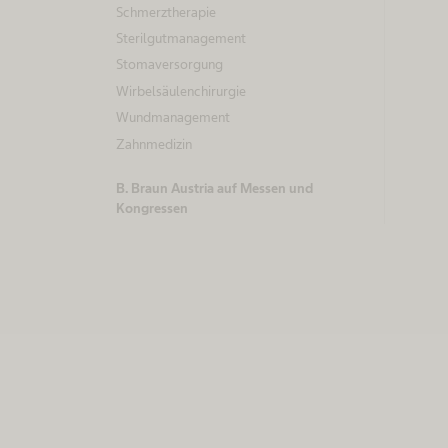
Schmerztherapie
Sterilgutmanagement
Stomaversorgung
Wirbelsäulenchirurgie
Wundmanagement
Zahnmedizin
B. Braun Austria auf Messen und
Kongressen