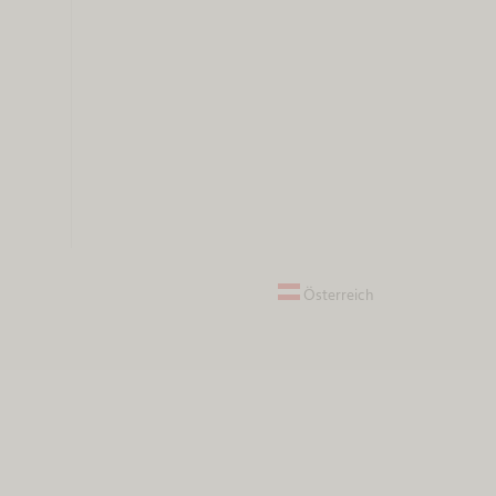
Österreich