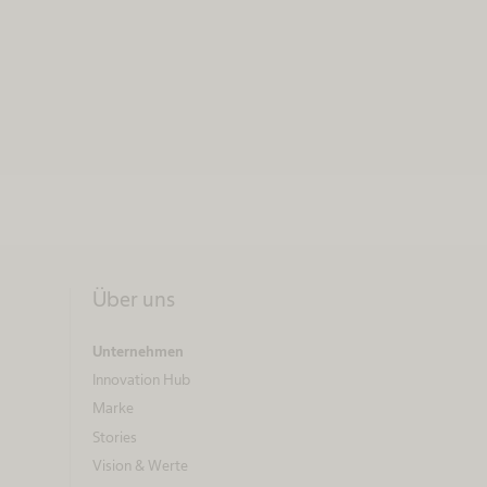
Über uns
Unternehmen
Innovation Hub
Marke
Stories
Vision & Werte