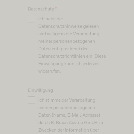
Datenschutz
*
Ich habe die
Datenschutzhinweise gelesen
und willige in die Verarbeitung
meiner personenbezogenen
Daten entsprechend der
Datenschutzrichtlinien ein. Diese
Einwilligung kann ich jederzeit
widerrufen.
Einwilligung
Ich stimme der Verarbeitung
meiner personenbezogenen
Daten (Name, E-Mail-Adresse)
durch B. Braun Austria GmbH zu
Zwecken der Information über