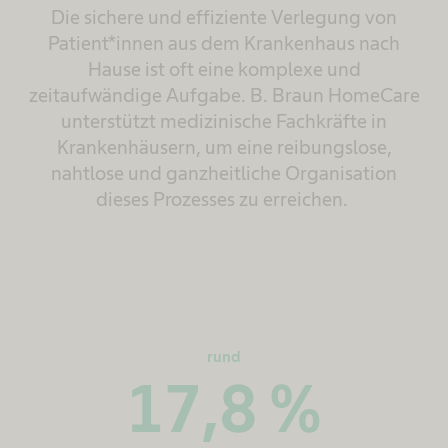
Die sichere und effiziente Verlegung von
Patient*innen aus dem Krankenhaus nach
Hause ist oft eine komplexe und
zeitaufwändige Aufgabe. B. Braun HomeCare
unterstützt medizinische Fachkräfte in
Krankenhäusern, um eine reibungslose,
nahtlose und ganzheitliche Organisation
dieses Prozesses zu erreichen.
rund
17,8
%