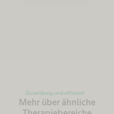
Zuverlässig und effizient
Mehr über ähnliche
Therapiebereiche