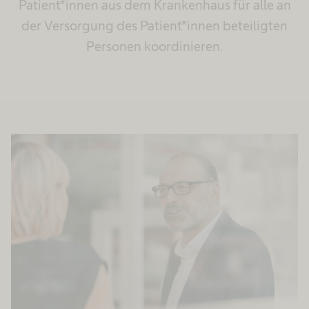
Patient*innen aus dem Krankenhaus für alle an
der Versorgung des Patient*innen beteiligten
Personen koordinieren.