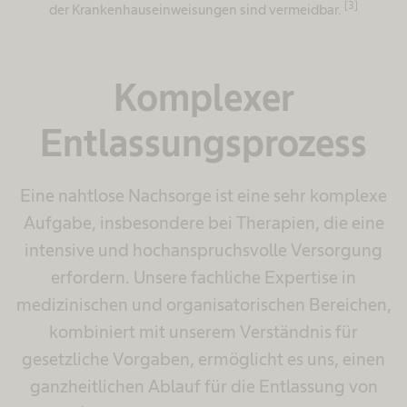
[3]
der Krankenhauseinweisungen sind vermeidbar.
Komplexer
Entlassungsprozess
Eine nahtlose Nachsorge ist eine sehr komplexe
Aufgabe, insbesondere bei Therapien, die eine
intensive und hochanspruchsvolle Versorgung
erfordern. Unsere fachliche Expertise in
medizinischen und organisatorischen Bereichen,
kombiniert mit unserem Verständnis für
gesetzliche Vorgaben, ermöglicht es uns, einen
ganzheitlichen Ablauf für die Entlassung von