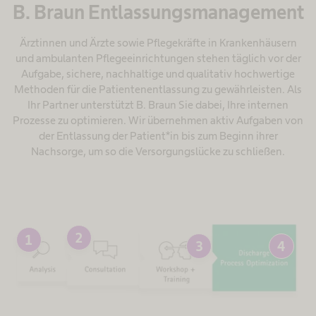
B. Braun Entlassungsmanagement​
Ärztinnen und Ärzte sowie Pflegekräfte in Krankenhäusern
und ambulanten Pflegeeinrichtungen stehen täglich vor der
Aufgabe, sichere, nachhaltige und qualitativ hochwertige
Methoden für die Patientenentlassung zu gewährleisten. Als
Ihr Partner unterstützt B. Braun Sie dabei, Ihre internen
Prozesse zu optimieren. Wir übernehmen aktiv Aufgaben von
der Entlassung der Patient*in bis zum Beginn ihrer
Nachsorge, um so die Versorgungslücke zu schließen.
2
1
3
4