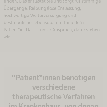
finden. Das entlastet Sie und sorgt für stimmige
Übergänge. Reibungslose Entlassung,
hochwertige Weiterversorgung und
bestmögliche Lebensqualität für jede*n
Patient*in: Das ist unser Anspruch, dafür stehen
wir.
“Patient*innen benötigen
verschiedene
therapeutische Verfahren
im Krankenhaus, von denen