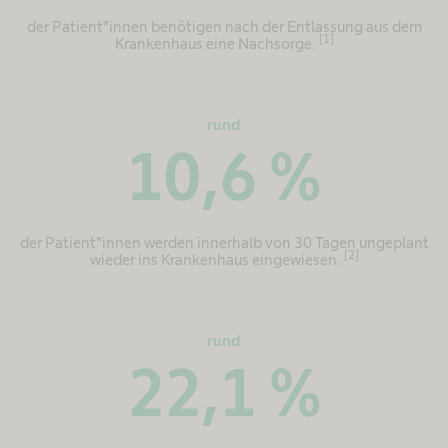
der Patient*innen benötigen nach der Entlassung aus dem
[1]
Krankenhaus eine Nachsorge.
rund
10,6
%
der Patient*innen werden innerhalb von 30 Tagen ungeplant
[2]
wieder ins Krankenhaus eingewiesen.
rund
22,1
%