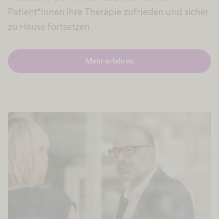
Patient*innen ihre Therapie zufrieden und sicher
zu Hause fortsetzen.
Mehr erfahren