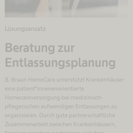
Lösungsansatz
Beratung zur
Entlassungsplanung
B. Braun HomeCare unterstützt Krankenhäuser
eine patient*innenenorientierte
Homecareversorgung bei medizinisch-
pflegerischen aufwendigen Entlassungen zu
organisieren. Durch gute partnerschaftliche
Zusammenarbeit zwischen Krankenhäusern,
Krankenversicherungsträgern und dem