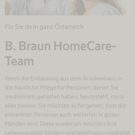
Für Sie da in ganz Österreich
B. Braun HomeCare​-
Team
Wenn die Entlassung aus dem Krankenhaus in
die häusliche Pflege für Personen, denen Sie
medizinisch geholfen haben, bevorsteht, muss
alles passen: Sie möchten sichergehen, dass die
erkrankten Personen auch weiterhin in guten
Händen sind. Diese wiederum möchten ihre
Lebensqualität fördern und langfristig möglichst