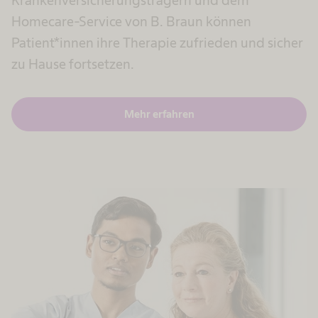
Homecare-Service von B. Braun können
Patient*innen ihre Therapie zufrieden und sicher
zu Hause fortsetzen.
Mehr erfahren