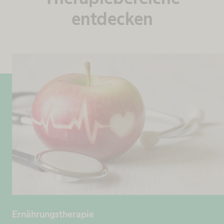
entdecken
Ernährungstherapie​