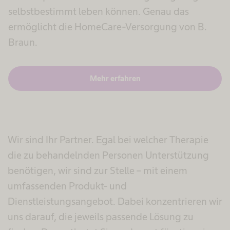
selbstbestimmt leben können. Genau das
ermöglicht die HomeCare-Versorgung von B.
Braun.
Mehr erfahren
Wir sind Ihr Partner. Egal bei welcher Therapie
die zu behandelnden Personen Unterstützung
benötigen, wir sind zur Stelle – mit einem
umfassenden Produkt- und
Dienstleistungsangebot. Dabei konzentrieren wir
uns darauf, die jeweils passende Lösung zu