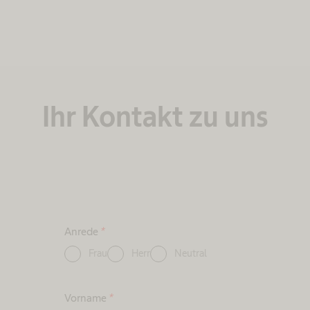
Ihr Kontakt zu uns
Anrede
*
Frau
Herr
Neutral
Vorname
*