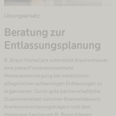
Lösungsansatz
Beratung zur
Entlassungsplanung
B. Braun HomeCare unterstützt Krankenhäuser
eine patient*innenenorientierte
Homecareversorgung bei medizinisch-
pflegerischen aufwendigen Entlassungen zu
organisieren. Durch gute partnerschaftliche
Zusammenarbeit zwischen Krankenhäusern,
Krankenversicherungsträgern und dem
Homecare-Service von B. Braun können