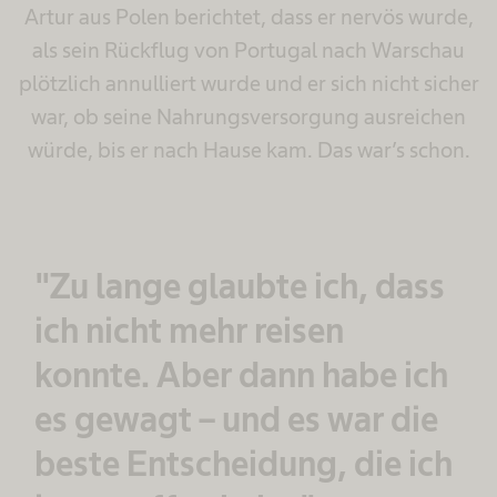
Artur aus Polen berichtet, dass er nervös wurde,
als sein Rückflug von Portugal nach Warschau
plötzlich annulliert wurde und er sich nicht sicher
war, ob seine Nahrungsversorgung ausreichen
würde, bis er nach Hause kam. Das war’s schon.
"Zu lange glaubte ich, dass
ich nicht mehr reisen
konnte. Aber dann habe ich
es gewagt – und es war die
beste Entscheidung, die ich