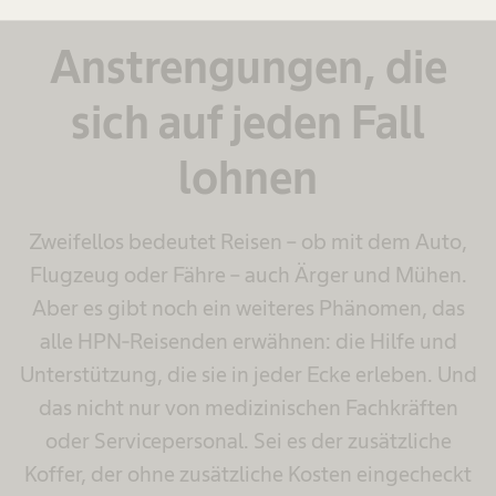
Anstrengungen, die
sich auf jeden Fall
lohnen
Zweifellos bedeutet Reisen – ob mit dem Auto,
Flugzeug oder Fähre – auch Ärger und Mühen.
Aber es gibt noch ein weiteres Phänomen, das
alle HPN-Reisenden erwähnen: die Hilfe und
Unterstützung, die sie in jeder Ecke erleben. Und
das nicht nur von medizinischen Fachkräften
oder Servicepersonal. Sei es der zusätzliche
Koffer, der ohne zusätzliche Kosten eingecheckt