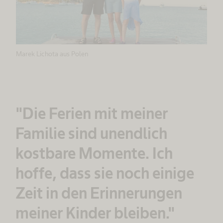
Marek Lichota aus Polen
"Die Ferien mit meiner
Familie sind unendlich
kostbare Momente. Ich
hoffe, dass sie noch einige
Zeit in den Erinnerungen
meiner Kinder bleiben."