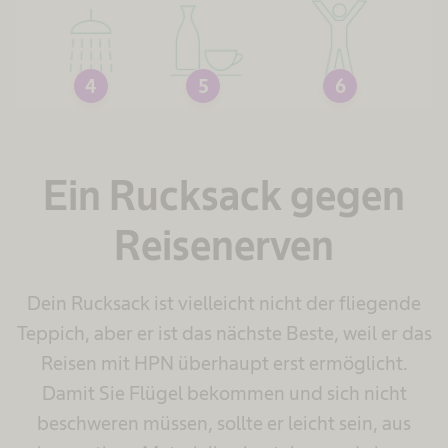
4
5
6
Ein Rucksack gegen
Reisenerven
Dein Rucksack ist vielleicht nicht der fliegende
Teppich, aber er ist das nächste Beste, weil er das
Reisen mit HPN überhaupt erst ermöglicht.
Damit Sie Flügel bekommen und sich nicht
beschweren müssen, sollte er leicht sein, aus