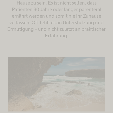
Hause zu sein. Es ist nicht selten, dass
Patienten 30 Jahre oder länger parenteral
ernährt werden und somit nie ihr Zuhause
verlassen. Oft fehlt es an Unterstützung und
Ermutigung – und nicht zuletzt an praktischer
Erfahrung.