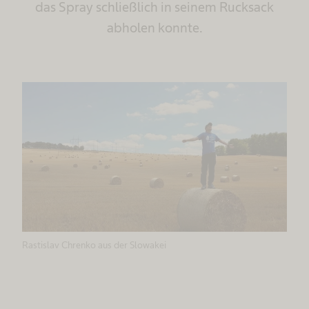
das Spray schließlich in seinem Rucksack
abholen konnte.
Rastislav Chrenko aus der Slowakei