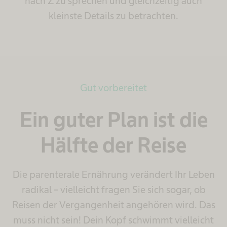
nach Z zu sprechen und gleichzeitig auch
kleinste Details zu betrachten.
Gut vorbereitet
Ein guter Plan ist die
Hälfte der Reise
Die parenterale Ernährung verändert Ihr Leben
radikal – vielleicht fragen Sie sich sogar, ob
Reisen der Vergangenheit angehören wird. Das
muss nicht sein! Dein Kopf schwimmt vielleicht