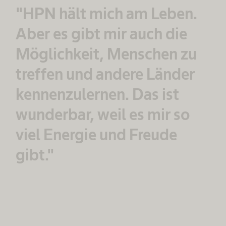
"HPN hält mich am Leben.
Aber es gibt mir auch die
Möglichkeit, Menschen zu
treffen und andere Länder
kennenzulernen. Das ist
wunderbar, weil es mir so
viel Energie und Freude
gibt."