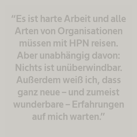
“Es ist harte Arbeit und alle
Arten von Organisationen
müssen mit HPN reisen.
Aber unabhängig davon:
Nichts ist unüberwindbar.
Außerdem weiß ich, dass
ganz neue – und zumeist
wunderbare – Erfahrungen
auf mich warten.”