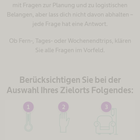
mit Fragen zur Planung und zu logistischen
Belangen, aber lass dich nicht davon abhalten –
jede Frage hat eine Antwort.
Ob Fern-, Tages- oder Wochenendtrips, klären
Sie alle Fragen im Vorfeld.
Berücksichtigen Sie bei der
Auswahl Ihres Zielorts Folgendes:
1
2
3