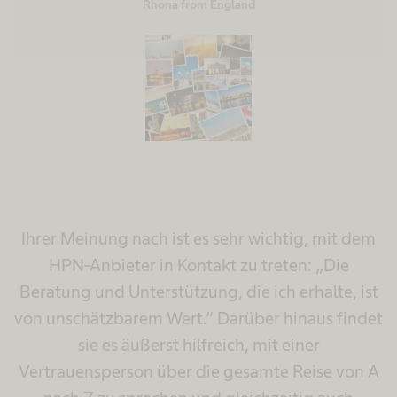
Rhona from England
Ihrer Meinung nach ist es sehr wichtig, mit dem
HPN-Anbieter in Kontakt zu treten: „Die
Beratung und Unterstützung, die ich erhalte, ist
von unschätzbarem Wert.“ Darüber hinaus findet
sie es äußerst hilfreich, mit einer
Vertrauensperson über die gesamte Reise von A