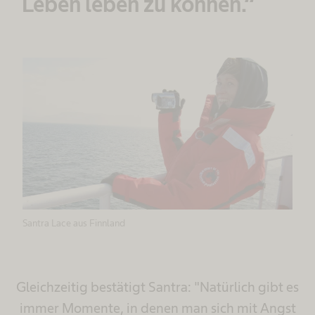
Leben leben zu können.“
Santra Lace aus Finnland
Gleichzeitig bestätigt Santra: "Natürlich gibt es
immer Momente, in denen man sich mit Angst