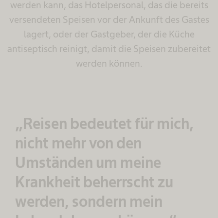
werden kann, das Hotelpersonal, das die bereits
versendeten Speisen vor der Ankunft des Gastes
lagert, oder der Gastgeber, der die Küche
antiseptisch reinigt, damit die Speisen zubereitet
werden können.
„Reisen bedeutet für mich,
nicht mehr von den
Umständen um meine
Krankheit beherrscht zu
werden, sondern mein