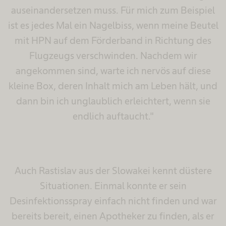
auseinandersetzen muss. Für mich zum Beispiel
ist es jedes Mal ein Nagelbiss, wenn meine Beutel
mit HPN auf dem Förderband in Richtung des
Flugzeugs verschwinden. Nachdem wir
angekommen sind, warte ich nervös auf diese
kleine Box, deren Inhalt mich am Leben hält, und
dann bin ich unglaublich erleichtert, wenn sie
endlich auftaucht."
Auch Rastislav aus der Slowakei kennt düstere
Situationen. Einmal konnte er sein
Desinfektionsspray einfach nicht finden und war
bereits bereit, einen Apotheker zu finden, als er