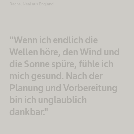
Rachel Neal aus England
"Wenn ich endlich die
Wellen höre, den Wind und
die Sonne spüre, fühle ich
mich gesund. Nach der
Planung und Vorbereitung
bin ich unglaublich
dankbar."