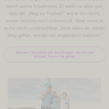
kennt solche Situationen. Er weiß nur allzu gut,
dass der „Weg zur Freiheit“, wie er ihn nennt,
weder risikolos noch mühelos ist. "Aber eines ist
es für mich: unverzichtbar. Denn wenn wir diesen
Weg gehen, werden wir unglaublich belohnt."
Mareks Checkliste mit den Dingen, die Sie tun
müssen, bevor Sie gehen