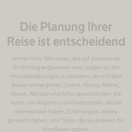
Die Planung Ihrer
Reise ist entscheidend
Immer mehr Menschen, die auf parenterale
Ernährung angewiesen sind, wagen es, die
Herausforderungen zu meistern, die mit dem
Reisen einhergehen. Santra, Rhona, Rachel,
Marek, Ratislav und Artur sprechen über die
Arten von Ängsten und Hindernissen, die sie
überwunden haben, Erfahrungen, die sie
gemacht haben, und Tipps, die sie anderen für
ihre Reisen geben.