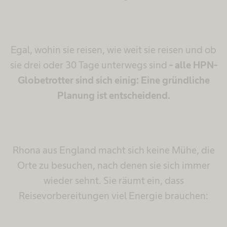
Egal, wohin sie reisen, wie weit sie reisen und ob
sie drei oder 30 Tage unterwegs sind
- alle HPN-
Globetrotter sind sich einig: Eine gründliche
Planung ist entscheidend.
Rhona aus England macht sich keine Mühe, die
Orte zu besuchen, nach denen sie sich immer
wieder sehnt. Sie räumt ein, dass
Reisevorbereitungen viel Energie brauchen: