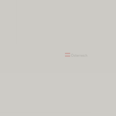
Österreich