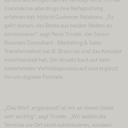
Coronakrise allerdings ihre Reifeprüfung
erfahren hat: Hybrid Customer Relations. „Es
geht darum, das Beste aus beiden Welten zu
kombinieren“, sagt René Trinder, der Senior
Business Consultant - Marketing & Sales
Transformation bei B. Braun ist und das Konzept
mitentwickelt hat. Der Ansatz baut auf dem
bestehenden Vertriebsprozess auf und ergänzt
ihn um digitale Formate.
„Das Wort ,ergänzend‘ ist mir an dieser Stelle
sehr wichtig“, sagt Trinder. „Wir wollen die
Termine vor Ort nicht substituieren, sondern