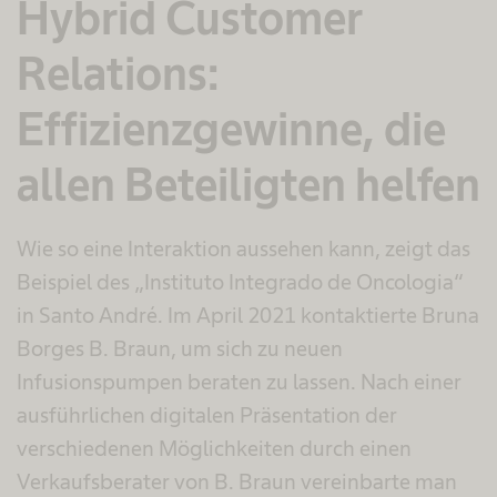
Hybrid Customer
Relations:
Effizienzgewinne, die
allen Beteiligten helfen
Wie so eine Interaktion aussehen kann, zeigt das
Beispiel des „Instituto Integrado de Oncologia“
in Santo André. Im April 2021 kontaktierte Bruna
Borges B. Braun, um sich zu neuen
Infusionspumpen beraten zu lassen. Nach einer
ausführlichen digitalen Präsentation der
verschiedenen Möglichkeiten durch einen
Verkaufsberater von B. Braun vereinbarte man