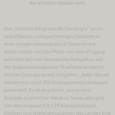
der erhalten bleiben wird.
Das „Instituto Integrado de Oncologia“ ist ein
unauffälliges, zweigeschossiges Gebäude in
einer ruhigen Seitenstraße in Santo André,
einem Vorort von São Paulo. Vor dem Eingang
befinden sich vier überdachte Parkplätze, auf
der gegenüberliegenden Straßenseite wächst
dichtes Grün aus einem Vorgarten. Jeden Monat
werden hier rund 200 Krebspatienten ambulant
behandelt. Es ist eine Klinik, wie es sie in
Brasilien in ähnlicher Weise zu Tausenden gibt.
Von den insgesamt 8.139 Krankenhäusern,
Kliniken und Notfallambulanzen des Landes sind