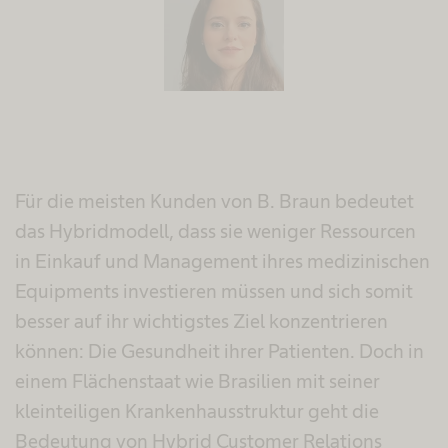
Für die meisten Kunden von B. Braun bedeutet
das Hybridmodell, dass sie weniger Ressourcen
in Einkauf und Management ihres medizinischen
Equipments investieren müssen und sich somit
besser auf ihr wichtigstes Ziel konzentrieren
können: Die Gesundheit ihrer Patienten. Doch in
einem Flächenstaat wie Brasilien mit seiner
kleinteiligen Krankenhausstruktur geht die
Bedeutung von Hybrid Customer Relations