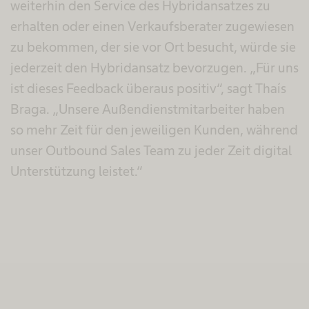
weiterhin den Service des Hybridansatzes zu
erhalten oder einen Verkaufsberater zugewiesen
zu bekommen, der sie vor Ort besucht, würde sie
jederzeit den Hybridansatz bevorzugen. „Für uns
ist dieses Feedback überaus positiv“, sagt Thaís
Braga. „Unsere Außendienstmitarbeiter haben
so mehr Zeit für den jeweiligen Kunden, während
unser Outbound Sales Team zu jeder Zeit digital
Unterstützung leistet.“