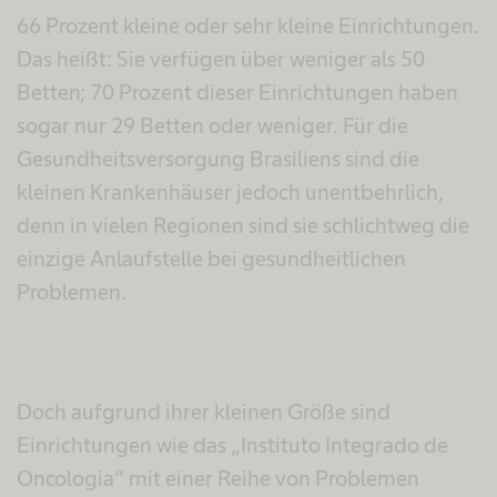
66 Prozent kleine oder sehr kleine Einrichtungen.
Das heißt: Sie verfügen über weniger als 50
Betten; 70 Prozent dieser Einrichtungen haben
sogar nur 29 Betten oder weniger. Für die
Gesundheitsversorgung Brasiliens sind die
kleinen Krankenhäuser jedoch unentbehrlich,
denn in vielen Regionen sind sie schlichtweg die
einzige Anlaufstelle bei gesundheitlichen
Problemen.
Doch aufgrund ihrer kleinen Größe sind
Einrichtungen wie das „Instituto Integrado de
Oncologia“ mit einer Reihe von Problemen