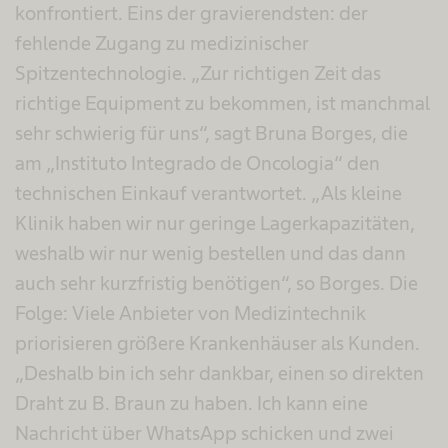
konfrontiert. Eins der gravierendsten: der
fehlende Zugang zu medizinischer
Spitzentechnologie. „Zur richtigen Zeit das
richtige Equipment zu bekommen, ist manchmal
sehr schwierig für uns“, sagt Bruna Borges, die
am „Instituto Integrado de Oncologia“ den
technischen Einkauf verantwortet. „Als kleine
Klinik haben wir nur geringe Lagerkapazitäten,
weshalb wir nur wenig bestellen und das dann
auch sehr kurzfristig benötigen“, so Borges. Die
Folge: Viele Anbieter von Medizintechnik
priorisieren größere Krankenhäuser als Kunden.
„Deshalb bin ich sehr dankbar, einen so direkten
Draht zu B. Braun zu haben. Ich kann eine
Nachricht über WhatsApp schicken und zwei