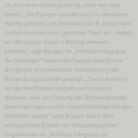
im Juni einen Leasingvertrag, dann war alles
bereit. „Die Pumpen wurden noch in derselben
Woche geliefert, ein Techniker von B. Braun kam
vorbei und wies mein gesamtes Team ein, sodass
wir die Geräte direkt in Betrieb nehmen
konnten“, sagt Borges. Im „Instituto Integrado
de Oncologia“ haben die Pumpen laut Bruna
Borges für eine merkliche Verbesserung der
Behandlungsqualität gesorgt. „Davor konnten
wir die Medikamentengabe nicht präzise
dosieren, was die Planung der Bettenkapazität
beeinträchtigte und für Unzufriedenheit bei den
Patienten sorgte“, sagt Borges. Nach dem
erfolgreichen Einsatz der Infusionspumpen
begann man im „Instituto Integrado de