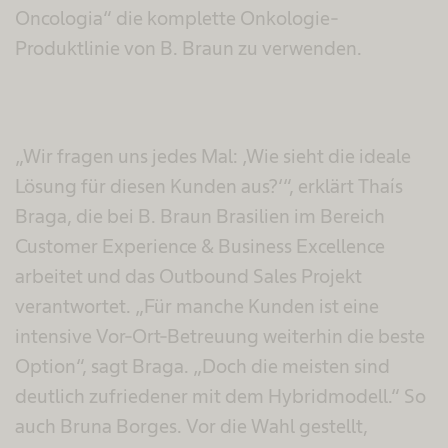
Oncologia“ die komplette Onkologie-
Produktlinie von B. Braun zu verwenden.
„Wir fragen uns jedes Mal: ‚Wie sieht die ideale
Lösung für diesen Kunden aus?‘“, erklärt Thaís
Braga, die bei B. Braun Brasilien im Bereich
Customer Experience & Business Excellence
arbeitet und das Outbound Sales Projekt
verantwortet. „Für manche Kunden ist eine
intensive Vor-Ort-Betreuung weiterhin die beste
Option“, sagt Braga. „Doch die meisten sind
deutlich zufriedener mit dem Hybridmodell.“ So
auch Bruna Borges. Vor die Wahl gestellt,