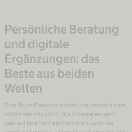
Persönliche Beratung
und digitale
Ergänzungen: das
Beste aus beiden
Welten
Dass Bruna Borges so schnell und unkompliziert
Medizintechnik von B. Braun bestellen kann,
geht auf eine Vertriebsmethode zurück, die
bereits seit einigen Jahren verfolgt wird, mit der