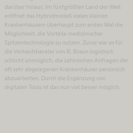
darüber hinaus. Im fünfgrößten Land der Welt
eröffnet das Hybridmodell vielen kleinen
Krankenhäusern überhaupt zum ersten Mal die
Möglichkeit, die Vorteile medizinischer
Spitzentechnologie zu nutzen. Zuvor war es für
die Verkaufsberater von B. Braun logistisch
schlicht unmöglich, die zahlreichen Anfragen der
oft sehr abgelegenen Krankenhäuser persönlich
abzuarbeiten. Durch die Ergänzung von
digitalen Tools ist das nun viel besser möglich.